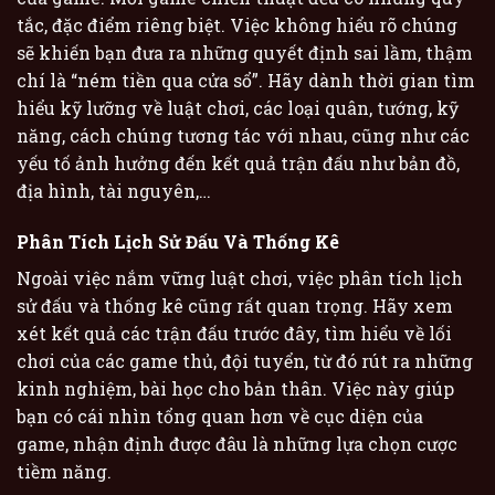
tắc, đặc điểm riêng biệt. Việc không hiểu rõ chúng
sẽ khiến bạn đưa ra những quyết định sai lầm, thậm
chí là “ném tiền qua cửa sổ”. Hãy dành thời gian tìm
hiểu kỹ lưỡng về luật chơi, các loại quân, tướng, kỹ
năng, cách chúng tương tác với nhau, cũng như các
yếu tố ảnh hưởng đến kết quả trận đấu như bản đồ,
địa hình, tài nguyên,…
Phân Tích Lịch Sử Đấu Và Thống Kê
Ngoài việc nắm vững luật chơi, việc phân tích lịch
sử đấu và thống kê cũng rất quan trọng. Hãy xem
xét kết quả các trận đấu trước đây, tìm hiểu về lối
chơi của các game thủ, đội tuyển, từ đó rút ra những
kinh nghiệm, bài học cho bản thân. Việc này giúp
bạn có cái nhìn tổng quan hơn về cục diện của
game, nhận định được đâu là những lựa chọn cược
tiềm năng.