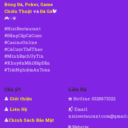
Bóng Đá
,
Poker
,
Game
Chiến Thuật
và
Đá Gà
🐓
.
🎮✨💎
#NisiRestaurant
#ĐẳngCấpCáCược
#CasinoOnline
#CáCượcThểThao
#MinhBạchUyTín
#KhuyếnMãiHấpDẫn
#TrảiNghiệmAnToàn
Chú ý
‼️
Liên Hệ
🔺
Giới thiệu
☎️ Hotline: 0328873322
🔺
Liên Hệ
📬
Email:
nisirestaurant.com@gmail
🔺
Chính Sách Bảo Mật
🌐 Website: