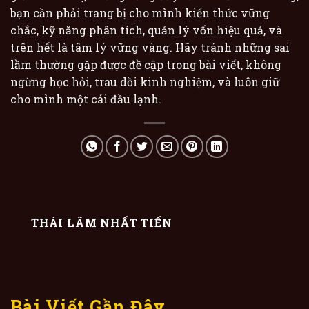
bạn cần phải trang bị cho mình kiến thức vững
chắc, kỹ năng phân tích, quản lý vốn hiệu quả, và
trên hết là tâm lý vững vàng. Hãy tránh những sai
lầm thường gặp được đề cập trong bài viết, không
ngừng học hỏi, trau dồi kinh nghiệm, và luôn giữ
cho mình một cái đầu lạnh.
THÁI LÂM NHẤT TIẾN
Bài Viết Gần Đây