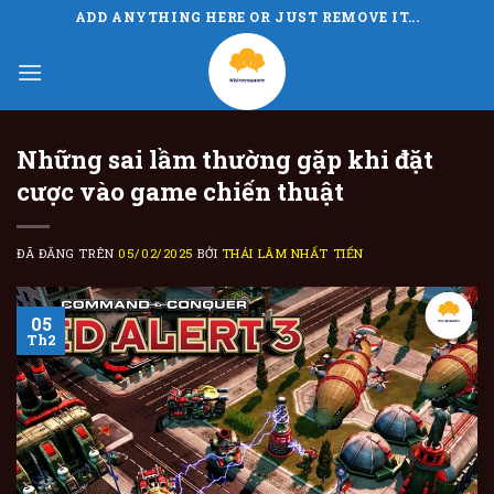
Chuyển
ADD ANYTHING HERE OR JUST REMOVE IT...
đến
nội
dung
Những sai lầm thường gặp khi đặt
cược vào game chiến thuật
ĐÃ ĐĂNG TRÊN
05/02/2025
BỞI
THÁI LÂM NHẤT TIẾN
05
Th2