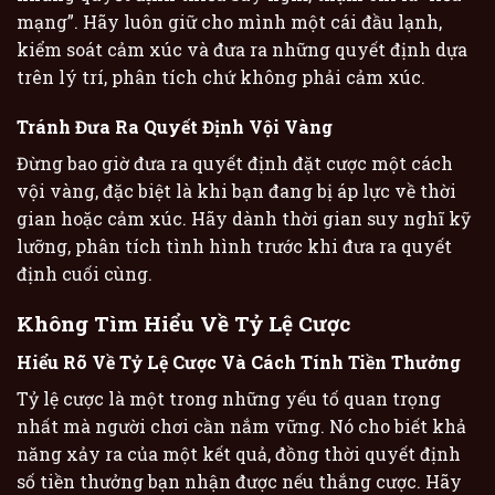
mạng”. Hãy luôn giữ cho mình một cái đầu lạnh,
kiểm soát cảm xúc và đưa ra những quyết định dựa
trên lý trí, phân tích chứ không phải cảm xúc.
Tránh Đưa Ra Quyết Định Vội Vàng
Đừng bao giờ đưa ra quyết định đặt cược một cách
vội vàng, đặc biệt là khi bạn đang bị áp lực về thời
gian hoặc cảm xúc. Hãy dành thời gian suy nghĩ kỹ
lưỡng, phân tích tình hình trước khi đưa ra quyết
định cuối cùng.
Không Tìm Hiểu Về Tỷ Lệ Cược
Hiểu Rõ Về Tỷ Lệ Cược Và Cách Tính Tiền Thưởng
Tỷ lệ cược là một trong những yếu tố quan trọng
nhất mà người chơi cần nắm vững. Nó cho biết khả
năng xảy ra của một kết quả, đồng thời quyết định
số tiền thưởng bạn nhận được nếu thắng cược. Hãy