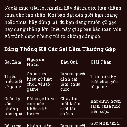
Ngoài mục tiêu lợi nhuận, hãy đặt ra giới hạn thắng
thua cho bản thân. Khi bạn đạt đến giới hạn thắng
hoặc thua, hãy dừng lại, dù bạn đang muốn gỡ gạc
hay đang thắng lớn. Điều này giúp bạn bảo toàn vốn
và tránh được những rủi ro không đáng có.
Bảng Thống Kê Các Sai Lầm Thường Gặp
Nguyên
Sai Lầm
Hậu Quả
Giải Pháp
Nhân
Chưa tìm
Đưa ra quyết
Thiếu
Tìm hiểu kỹ
hiểu kỹ luật
định sai
hiểu biết
luật chơi, yếu
chơi, yếu tố
lầm, thua
về game
tố game
game
cược
Quản lý
Đặt cược theo
Cháy túi,
Xác định ngân
vốn
cảm xúc,
mất kiểm
sách, chia nhỏ
không
không kế
soát tài
tiền cược
hiệu quả
hoạch
chính
Giữ bình tĩnh,
Đặt cược
Không kiểm
Đưa ra quyết