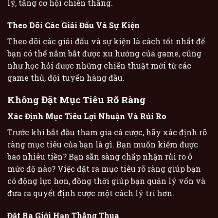
lý, tăng cơ hội chiến thắng.
Theo Dõi Các Giải Đấu Và Sự Kiện
Theo dõi các giải đấu và sự kiện là cách tốt nhất để
bạn có thể nắm bắt được xu hướng của game, cũng
như học hỏi được những chiến thuật mới từ các
game thủ, đội tuyển hàng đầu.
Không Đặt Mục Tiêu Rõ Ràng
Xác Định Mục Tiêu Lợi Nhuận Và Rủi Ro
Trước khi bắt đầu tham gia cá cược, hãy xác định rõ
ràng mục tiêu của bạn là gì. Bạn muốn kiếm được
bao nhiêu tiền? Bạn sẵn sàng chấp nhận rủi ro ở
mức độ nào? Việc đặt ra mục tiêu rõ ràng giúp bạn
có động lực hơn, đồng thời giúp bạn quản lý vốn và
đưa ra quyết định cược một cách lý trí hơn.
Đặt Ra Giới Hạn Thắng Thua