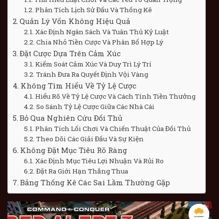
Phân Tích Lịch Sử Đấu Và Thống Kê
Quản Lý Vốn Không Hiệu Quả
Xác Định Ngân Sách Và Tuân Thủ Kỷ Luật
Chia Nhỏ Tiền Cược Và Phân Bổ Hợp Lý
Đặt Cược Dựa Trên Cảm Xúc
Kiểm Soát Cảm Xúc Và Duy Trì Lý Trí
Tránh Đưa Ra Quyết Định Vội Vàng
Không Tìm Hiểu Về Tỷ Lệ Cược
Hiểu Rõ Về Tỷ Lệ Cược Và Cách Tính Tiền Thưởng
So Sánh Tỷ Lệ Cược Giữa Các Nhà Cái
Bỏ Qua Nghiên Cứu Đối Thủ
Phân Tích Lối Chơi Và Chiến Thuật Của Đối Thủ
Theo Dõi Các Giải Đấu Và Sự Kiện
Không Đặt Mục Tiêu Rõ Ràng
Xác Định Mục Tiêu Lợi Nhuận Và Rủi Ro
Đặt Ra Giới Hạn Thắng Thua
Bảng Thống Kê Các Sai Lầm Thường Gặp