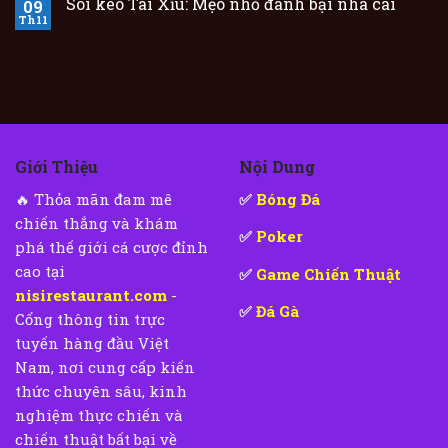
Soi kèo Tài Xỉu: Mẹo nhỏ đánh bại nhà cái
09
Th11
Giới Thiệu
Nội Dung
🔥 Thỏa mãn đam mê
✅
Bóng Đá
chiến thắng và khám
✅
Poker
phá thế giới cá cược đỉnh
cao tại
✅
Game Chiến Thuật
nisirestaurant.com
-
✅
Đá Gà
Cổng thông tin trực
tuyến hàng đầu Việt
Nam, nơi cung cấp kiến
thức chuyên sâu, kinh
nghiệm thực chiến và
chiến thuật bất bại về