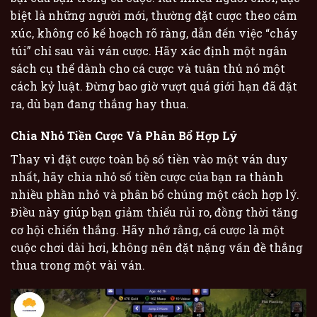
biệt là những người mới, thường đặt cược theo cảm
xúc, không có kế hoạch rõ ràng, dẫn đến việc “cháy
túi” chỉ sau vài ván cược. Hãy xác định một ngân
sách cụ thể dành cho cá cược và tuân thủ nó một
cách kỷ luật. Đừng bao giờ vượt quá giới hạn đã đặt
ra, dù bạn đang thắng hay thua.
Chia Nhỏ Tiền Cược Và Phân Bổ Hợp Lý
Thay vì đặt cược toàn bộ số tiền vào một ván duy
nhất, hãy chia nhỏ số tiền cược của bạn ra thành
nhiều phần nhỏ và phân bổ chúng một cách hợp lý.
Điều này giúp bạn giảm thiểu rủi ro, đồng thời tăng
cơ hội chiến thắng. Hãy nhớ rằng, cá cược là một
cuộc chơi dài hơi, không nên đặt nặng vấn đề thắng
thua trong một vài ván.