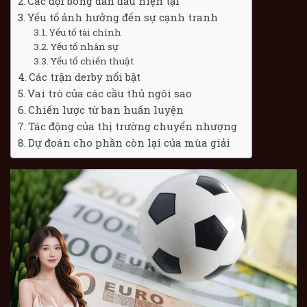
Các đội bóng dẫn đầu hiện tại
Yếu tố ảnh hưởng đến sự cạnh tranh
Yếu tố tài chính
Yếu tố nhân sự
Yếu tố chiến thuật
Các trận derby nổi bật
Vai trò của các cầu thủ ngôi sao
Chiến lược từ ban huấn luyện
Tác động của thị trường chuyển nhượng
Dự đoán cho phần còn lại của mùa giải