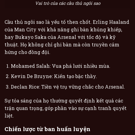
Vai trò của các cầu thủ ngôi sao
Cầu thủ ngôi sao là yếu tố then chốt. Erling Haaland
của Man City với khả năng ghi bàn khủng khiếp,
hay Bukayo Saka của Arsenal với tốc độ và kỹ
thuật. Họ không chỉ ghi bàn mà còn truyền cảm
hứng cho đồng đội.
Mohamed Salah: Vua phá lưới nhiều mùa.
Kevin De Bruyne: Kiến tạo bậc thầy.
Declan Rice: Tiền vệ trụ vững chắc cho Arsenal.
Sự tỏa sáng của họ thường quyết định kết quả các
trận quan trọng, góp phần vào sự cạnh tranh quyết
liệt.
Chiến lược từ ban huấn luyện