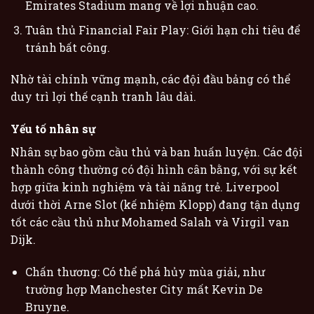
Emirates Stadium mang về lợi nhuận cao.
Tuân thủ Financial Fair Play: Giới hạn chi tiêu để
tránh bất công.
Nhờ tài chính vững mạnh, các đội đầu bảng có thể
duy trì lợi thế cạnh tranh lâu dài.
Yếu tố nhân sự
Nhân sự bao gồm cầu thủ và ban huấn luyện. Các đội
thành công thường có đội hình cân bằng, với sự kết
hợp giữa kinh nghiệm và tài năng trẻ. Liverpool
dưới thời Arne Slot (kế nhiệm Klopp) đang tận dụng
tốt các cầu thủ như Mohamed Salah và Virgil van
Dijk.
Chấn thương: Có thể phá hủy mùa giải, như
trường hợp Manchester City mất Kevin De
Bruyne.