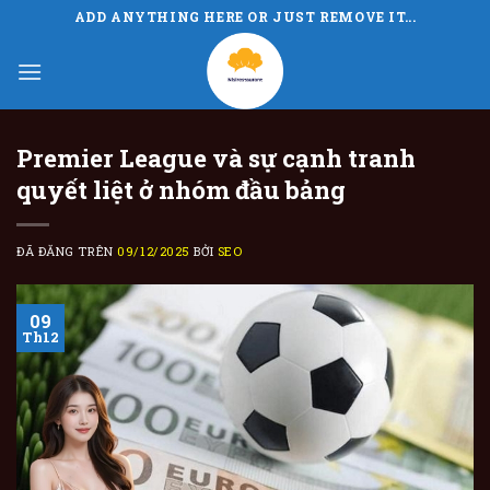
Chuyển
ADD ANYTHING HERE OR JUST REMOVE IT...
đến
nội
dung
Premier League và sự cạnh tranh
quyết liệt ở nhóm đầu bảng
ĐÃ ĐĂNG TRÊN
09/12/2025
BỞI
SEO
09
Th12