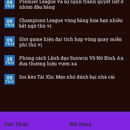
Premier League và sự cạnh tranh quyết liệt ở
09
Th12
nhóm đầu bảng
Champions League vòng bảng hứa hẹn nhiều
09
Th12
bất ngờ thú vị
Slot game hiện đại tích hợp vòng quay miễn
09
Th12
phí thú vị
Phong cách Lãnh đạo Sunwin Võ Nữ Bình An
28
Th11
đưa thương hiệu vươn xa
Soi kèo Tài Xỉu: Mẹo nhỏ đánh bại nhà cái
09
Th11
Giới Thiệu
Nội Dung