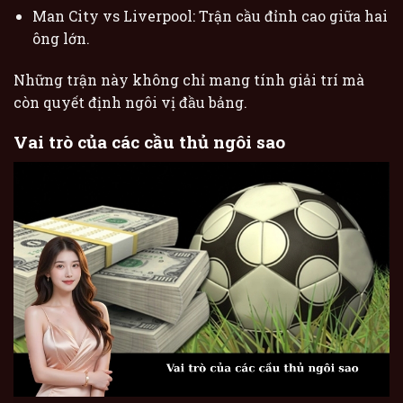
Man City vs Liverpool: Trận cầu đỉnh cao giữa hai
ông lớn.
Những trận này không chỉ mang tính giải trí mà
còn quyết định ngôi vị đầu bảng.
Vai trò của các cầu thủ ngôi sao