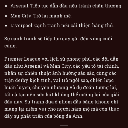
Arsenal: Tiếp tục dẫn đầu nếu tránh chấn thương.
Man City: Trở lại mạnh mẽ.
Liverpool: Cạnh tranh nếu cải thiện hàng thủ.
Sự cạnh tranh sẽ tiếp tục gay gắt đến vòng cuối
cùng.
Premier League với lịch sử phong phú, các đội dẫn
đầu như Arsenal và Man City, các yếu tố tài chính,
nhân sự, chiến thuật ảnh hưởng sâu sắc, cùng các
trận derby kịch tính, vai trò ngôi sao, chiến lược
huấn luyện, chuyển nhượng và dự đoán tương lai,
tất cả tạo nên sức hút không thể cưỡng lại của giải
đấu này. Sự tranh đua ở nhóm đầu bảng không chỉ
mang lại niềm vui cho người hâm mộ mà còn thúc
đẩy sự phát triển của bóng đá Anh.