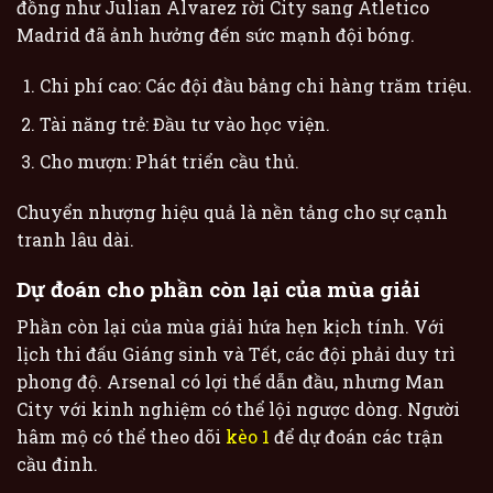
đồng như Julian Alvarez rời City sang Atletico
Madrid đã ảnh hưởng đến sức mạnh đội bóng.
Chi phí cao: Các đội đầu bảng chi hàng trăm triệu.
Tài năng trẻ: Đầu tư vào học viện.
Cho mượn: Phát triển cầu thủ.
Chuyển nhượng hiệu quả là nền tảng cho sự cạnh
tranh lâu dài.
Dự đoán cho phần còn lại của mùa giải
Phần còn lại của mùa giải hứa hẹn kịch tính. Với
lịch thi đấu Giáng sinh và Tết, các đội phải duy trì
phong độ. Arsenal có lợi thế dẫn đầu, nhưng Man
City với kinh nghiệm có thể lội ngược dòng. Người
hâm mộ có thể theo dõi
kèo 1
để dự đoán các trận
cầu đinh.