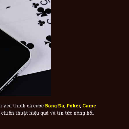
i yêu thích cá cược
Bóng Đá
,
Poker
,
Game
 chiến thuật hiệu quả và tin tức nóng hổi