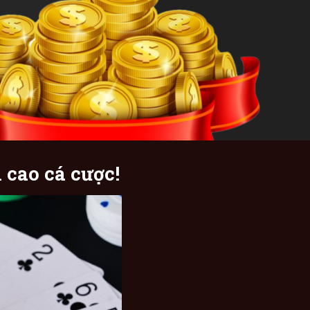
 cao cá cược!