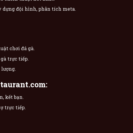
 dựng đội hình, phân tích meta.
luật chơi đá gà.
gà trực tiếp.
 lượng.
staurant.com:
, kết bạn.
ợ trực tiếp.