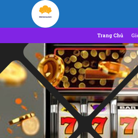
Chuyển
đến
nội
dung
Trang Chủ
Gi