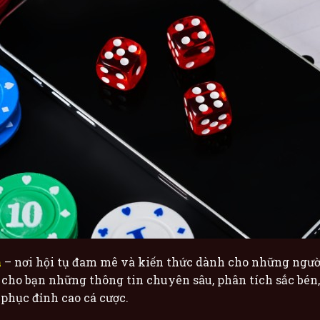
m
– nơi hội tụ đam mê và kiến thức dành cho những ngườ
 cho bạn những thông tin chuyên sâu, phân tích sắc bén,
 phục đỉnh cao cá cược.