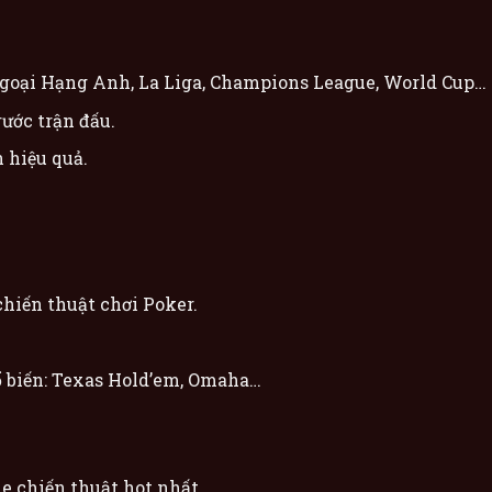
 Ngoại Hạng Anh, La Liga, Champions League, World Cup…
rước trận đấu.
 hiệu quả.
chiến thuật chơi Poker.
hổ biến: Texas Hold’em, Omaha…
e chiến thuật hot nhất.