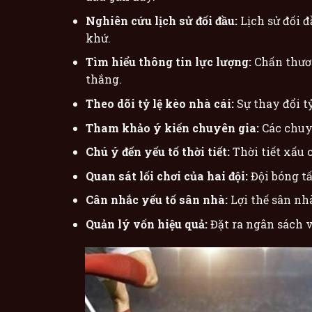
Nghiên cứu lịch sử đối đầu:
Lịch sử đối đ
khứ.
Tìm hiểu thông tin lực lượng:
Chấn thươn
thắng.
Theo dõi tỷ lệ kèo nhà cái:
Sự thay đổi t
Tham khảo ý kiến chuyên gia:
Các chuyê
Chú ý đến yếu tố thời tiết:
Thời tiết xấu 
Quan sát lối chơi của hai đội:
Đội bóng t
Cân nhắc yếu tố sân nhà:
Lợi thế sân nh
Quản lý vốn hiệu quả:
Đặt ra ngân sách v