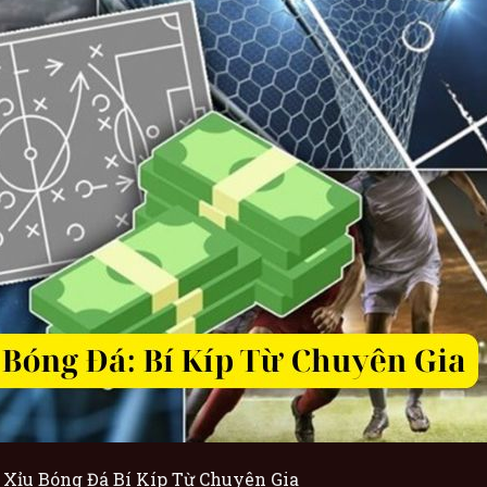
 Xỉu Bóng Đá Bí Kíp Từ Chuyên Gia