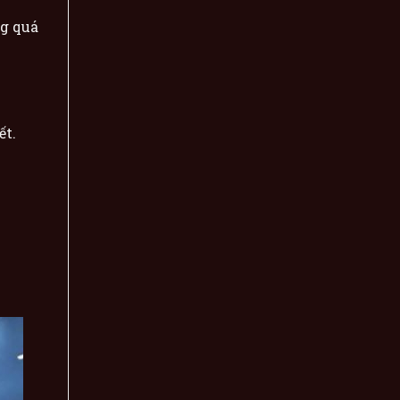
ng quá
ết.