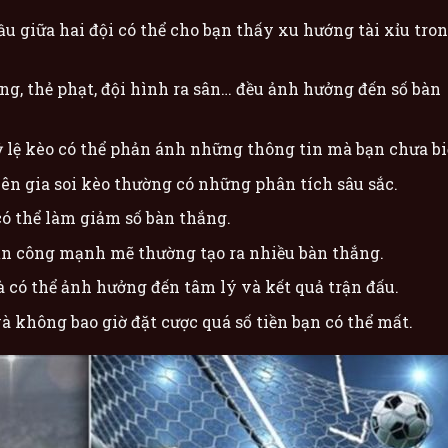
ầu giữa hai đội có thể cho bạn thấy xu hướng tài xỉu tro
g, thẻ phạt, đội hình ra sân… đều ảnh hưởng đến số bàn
ỷ lệ kèo có thể phản ánh những thông tin mà bạn chưa bi
n gia soi kèo thường có những phân tích sâu sắc.
có thể làm giảm số bàn thắng.
ấn công mạnh mẽ thường tạo ra nhiều bàn thắng.
à có thể ảnh hưởng đến tâm lý và kết quả trận đấu.
à không bao giờ đặt cược quá số tiền bạn có thể mất.