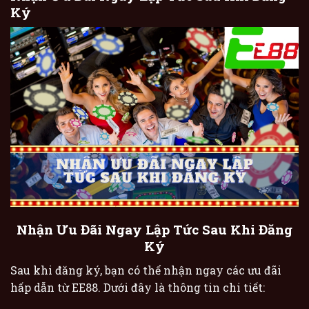
Ký
Nhận Ưu Đãi Ngay Lập Tức Sau Khi Đăng
Ký
Sau khi đăng ký, bạn có thể nhận ngay các ưu đãi
hấp dẫn từ EE88. Dưới đây là thông tin chi tiết: