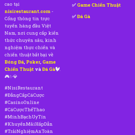
cao tại
✅
Game Chiến Thuật
nisirestaurant.com
-
✅
Đá Gà
Cổng thông tin trực
tuyến hàng đầu Việt
Nam, nơi cung cấp kiến
thức chuyên sâu, kinh
nghiệm thực chiến và
chiến thuật bất bại về
Bóng Đá
,
Poker
,
Game
Chiến Thuật
và
Đá Gà
🐓
.
🎮✨💎
#NisiRestaurant
#ĐẳngCấpCáCược
#CasinoOnline
#CáCượcThểThao
#MinhBạchUyTín
#KhuyếnMãiHấpDẫn
#TrảiNghiệmAnToàn