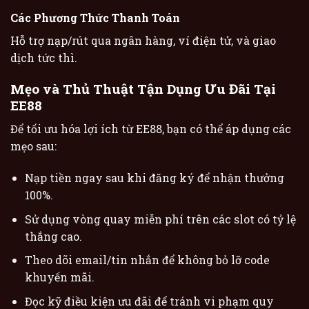
Các Phương Thức Thanh Toán
Hỗ trợ nạp/rút qua ngân hàng, ví điện tử, và giao
dịch tức thì.
Mẹo và Thủ Thuật Tận Dụng Ưu Đãi Tại
EE88
Để tối ưu hóa lợi ích từ EE88, bạn có thể áp dụng các
mẹo sau:
Nạp tiền ngay sau khi đăng ký để nhận thưởng
100%.
Sử dụng vòng quay miễn phí trên các slot có tỷ lệ
thắng cao.
Theo dõi email/tin nhắn để không bỏ lỡ code
khuyến mãi.
Đọc kỹ điều kiện ưu đãi để tránh vi phạm quy