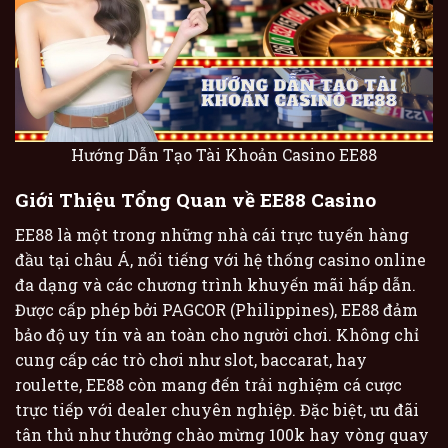
Hướng Dẫn Tạo Tài Khoản Casino EE88
Giới Thiệu Tổng Quan về EE88 Casino
EE88 là một trong những nhà cái trực tuyến hàng
đầu tại châu Á, nổi tiếng với hệ thống casino online
đa dạng và các chương trình khuyến mãi hấp dẫn.
Được cấp phép bởi PAGCOR (Philippines), EE88 đảm
bảo độ uy tín và an toàn cho người chơi. Không chỉ
cung cấp các trò chơi như slot, baccarat, hay
roulette, EE88 còn mang đến trải nghiệm cá cược
trực tiếp với dealer chuyên nghiệp. Đặc biệt, ưu đãi
tân thủ như thưởng chào mừng 100k hay vòng quay