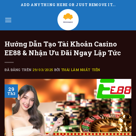
Chuyển
ADD ANYTHING HERE OR JUST REMOVE IT...
đến
nội
dung
Hướng Dẫn Tạo Tài Khoản Casino
EE88 & Nhận Ưu Đãi Ngay Lập Tức
ĐÃ ĐĂNG TRÊN
29/03/2025
BỞI
THÁI LÂM NHẤT TIẾN
29
Th3