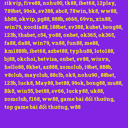
rikvip
,
five88
,
nohu90
,
tk88
,
ibet68
,
12play
,
789bet
,
99ok
,
sv388
,
abc8
,
78win
,
bk8
,
ww88
,
hb88
,
okvip
,
pg88
,
888b
,
s666
,
69vn
,
xin88
,
win79
,
xocdia88
,
188bet
,
sv388
,
kubet
,
bong88
,
123b
,
thabet
,
c54
,
yo88
,
onbet
,
ok365
,
ok365
,
fa88
,
da88
,
win79
,
vn88
,
fun88
,
me88
,
km1888b
,
ibet68
,
azbet88
,
typhu88
,
loto188
,
bj88
,
okchoi
,
betvisa
,
onbet
,
sv88
,
winvn
,
hello88
,
8kbet
,
az888
,
zomclub
,
i9bet
,
888b
,
v8club
,
mayclub
,
88clb
,
ok9
,
nohu90
,
88bet
,
123b
,
luck8
,
May88
,
bet88
,
99ok
,
bong88
,
mu88
,
Bk8
,
win55
,
bet88
,
sv66
,
lucky88
,
uk88
,
zomclub
,
f168
,
ww88
,
game bài đổi thưởng
,
top game bài đổi thưởng
,
w88