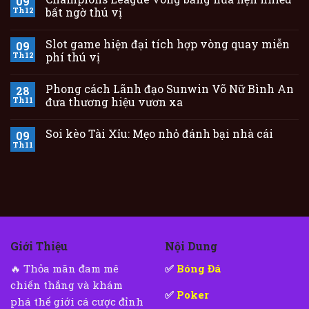
09
Th12
bất ngờ thú vị
Slot game hiện đại tích hợp vòng quay miễn
09
Th12
phí thú vị
Phong cách Lãnh đạo Sunwin Võ Nữ Bình An
28
Th11
đưa thương hiệu vươn xa
Soi kèo Tài Xỉu: Mẹo nhỏ đánh bại nhà cái
09
Th11
Giới Thiệu
Nội Dung
🔥 Thỏa mãn đam mê
✅
Bóng Đá
chiến thắng và khám
✅
Poker
phá thế giới cá cược đỉnh