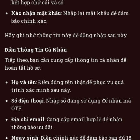
kết hợp chữ cái và số.
Xác nhận mật khẩu
: Nhập lại mật khẩu để đảm
bảo chính xác.
Hãy ghi nhớ thông tin này để đăng nhập sau này.
Điền Thông Tin Cá Nhân
Tiếp theo, bạn cần cung cấp thông tin cá nhân để
hoàn tất hồ sơ:
Họ và tên
: Điền đúng tên thật để phục vụ quá
trình xác minh sau này.
Số điện thoại
: Nhập số đang sử dụng để nhận mã
OTP.
Địa chỉ email
: Cung cấp email hợp lệ để nhận
thông báo ưu đãi.
Ngày sinh
: Điền chính xác để đảm bảo bạn đủ 18