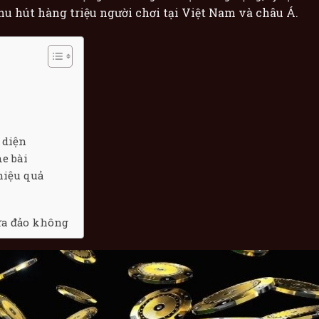
thu hút hàng triệu người chơi tại Việt Nam và châu Á.
 diện
e bài
hiệu quả
lừa đảo không