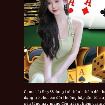
Game bài Sky88 đang trở thành điểm đến hàn
dạng trò chơi bài đổi thưởng hấp dẫn từ tr
nền tảng này mang đến trải nghiệm casino o