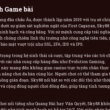
h Game bài
ng đầu châu Âu, được thành lập năm 2019 với trụ sở chí
 dưới sự giám sát nghiêm ngặt của First Cagayan, Sky8
minh bạch và công bằng. Với sứ mệnh cung cấp trải ngh
nh chóng chiếm lĩnh thị trường nhờ công nghệ tiên tiến, 
ảo mật vượt trội như SSL, 2FA, IDS và IPS.
rọng trong hệ sinh thái cá cược, tập trung vào các trò c
 với các nhà cung cấp hàng đầu như Evolution Gaming,
h này mang đến không gian casino trực tuyến chân thực 
ả năng chơi đa bàn cùng lúc. Người chơi có thể tham gia 
hông gián đoạn. Sky88 nổi bật so với các đối thủ nhờ thờ
 và cộng đồng người chơi đông đảo, giúp tăng tính tương
chơi nổi tiếng như Quang Hải hay Văn Quyết, Sky88 khô
đối nhờ tính minh bạch và hỗ trợ 24/7. Với giấy phép h