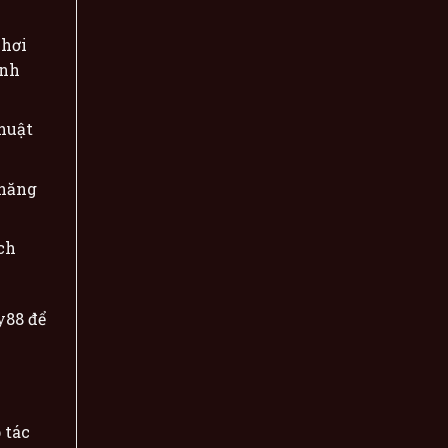
chơi
anh
thuật
 năng
ích
y88 để
 tác