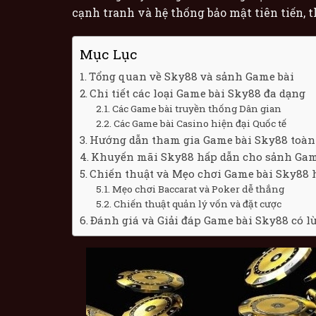
cạnh tranh và hệ thống bảo mật tiên tiến, 
Mục Lục
Tổng quan về Sky88 và sảnh Game bài
Chi tiết các loại Game bài Sky88 đa dạng
Các Game bài truyền thống Dân gian
Các Game bài Casino hiện đại Quốc tế
Hướng dẫn tham gia Game bài Sky88 toàn
Khuyến mãi Sky88 hấp dẫn cho sảnh Gam
Chiến thuật và Mẹo chơi Game bài Sky88 
Mẹo chơi Baccarat và Poker dễ thắng
Chiến thuật quản lý vốn và đặt cược
Đánh giá và Giải đáp Game bài Sky88 có 