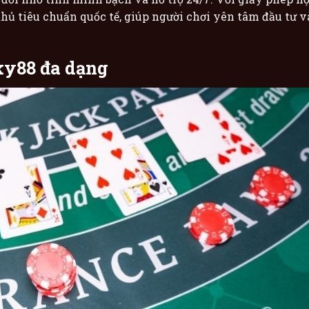
hủ tiêu chuẩn quốc tế, giúp người chơi yên tâm đầu tư v
Sky88 đa dạng