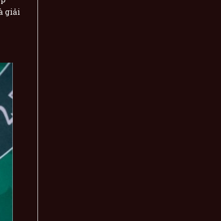
à giải