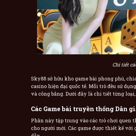
Chi tiết c
Sky88 sở hữu kho game bài phong phú, chia
casino hiện đại quốc tế. Mỗi trò đều sử dụ
và công bằng. Dưới đây là chi tiết từng loại
Các Game bài truyền thống Dân g
Phần này tập trung vào các trò chơi quen t
cho người mới. Các game được thiết kế với g
dẫn.