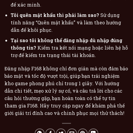
để xác minh.
Tôi quên mật khẩu thì phải làm sao?
Sử dụng
tính năng “Quên mật khẩu” và làm theo hướng
dẫn để khôi phục.
Tại sao tôi không thể đăng nhập dù nhập đúng
thông tin?
Kiểm tra kết nối mạng hoặc liên hệ hỗ
trợ để kiểm tra trạng thái tài khoản.
Đăng nhập F168 không chỉ đơn giản mà còn đảm bảo
bảo mật và tốc độ vượt trội, giúp bạn trải nghiệm
kho game phong phú chỉ trong 1 giây. Với hướng
dẫn chi tiết, mẹo xử lý sự cố, và câu trả lời cho các
câu hỏi thường gặp, bạn hoàn toàn có thể tự tin
tham gia F168. Hãy truy cập ngay để khám phá thế
giới giải trí đỉnh cao và chinh phục mọi thử thách!