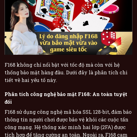
F168 không chỉ nổi bật với tốc độ mà còn với hệ
thống bảo mật hàng đầu. Dưới đây là phân tích chi
tiết về hai yếu tố này.
Phân tích công nghệ bảo mật F168: An toàn tuyệt
đối
F168 sử dụng công nghệ mã hóa SSL 128-bit, đảm bảo
thông tin người chơi được bảo vệ khỏi các cuộc tấn
công mạng. Hệ thống xác minh hai lớp (2FA) được
tích hợp để tăng cường an toàn. Ngoài ra, F168 cam