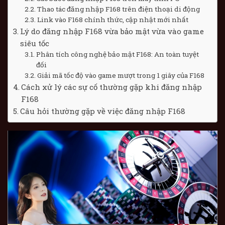
Thao tác đăng nhập F168 trên điện thoại di động
Link vào F168 chính thức, cập nhật mới nhất
Lý do đăng nhập F168 vừa bảo mật vừa vào game
siêu tốc
Phân tích công nghệ bảo mật F168: An toàn tuyệt
đối
Giải mã tốc độ vào game mượt trong 1 giây của F168
Cách xử lý các sự cố thường gặp khi đăng nhập
F168
Câu hỏi thường gặp về việc đăng nhập F168