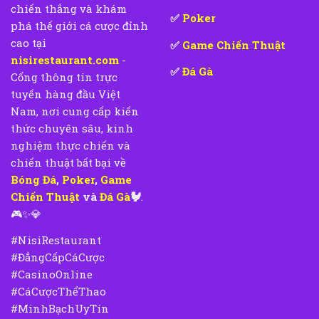
chiến thắng và khám
✅
Poker
phá thế giới cá cược đỉnh
cao tại
✅
Game Chiến Thuật
nisirestaurant.com
-
✅
Đá Gà
Cổng thông tin trực
tuyến hàng đầu Việt
Nam, nơi cung cấp kiến
thức chuyên sâu, kinh
nghiệm thực chiến và
chiến thuật bất bại về
Bóng Đá
,
Poker
,
Game
Chiến Thuật
và
Đá Gà
🐓
.
🎮✨💎
#NisiRestaurant
#ĐẳngCấpCáCược
#CasinoOnline
#CáCượcThểThao
#MinhBạchUyTín