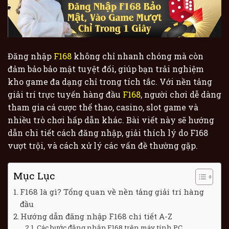
Đăng nhập
F168
không chỉ nhanh chóng mà còn
đảm bảo bảo mật tuyệt đối, giúp bạn trải nghiệm
kho game đa dạng chỉ trong tích tắc. Với nền tảng
giải trí trực tuyến hàng đầu
F168
, người chơi dễ dàng
tham gia cá cược thể thao, casino, slot game và
nhiều trò chơi hấp dẫn khác. Bài viết này sẽ hướng
dẫn chi tiết cách đăng nhập, giải thích lý do F168
vượt trội, và cách xử lý các vấn đề thường gặp.
Mục Lục
F168 là gì? Tổng quan về nền tảng giải trí hàng
đầu
Hướng dẫn đăng nhập F168 chi tiết A-Z
Các bước đăng nhập F168 trên máy tính PC