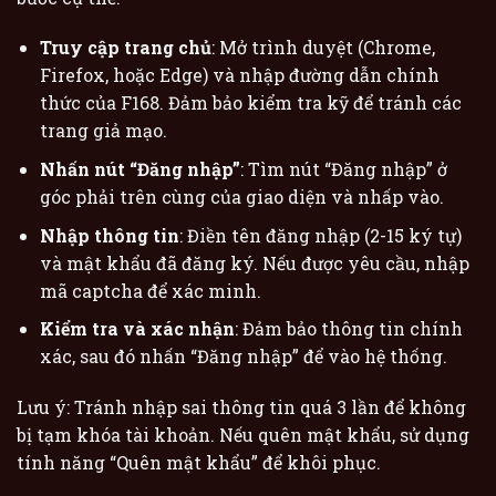
Truy cập trang chủ
: Mở trình duyệt (Chrome,
Firefox, hoặc Edge) và nhập đường dẫn chính
thức của F168. Đảm bảo kiểm tra kỹ để tránh các
trang giả mạo.
Nhấn nút “Đăng nhập”
: Tìm nút “Đăng nhập” ở
góc phải trên cùng của giao diện và nhấp vào.
Nhập thông tin
: Điền tên đăng nhập (2-15 ký tự)
và mật khẩu đã đăng ký. Nếu được yêu cầu, nhập
mã captcha để xác minh.
Kiểm tra và xác nhận
: Đảm bảo thông tin chính
xác, sau đó nhấn “Đăng nhập” để vào hệ thống.
Lưu ý: Tránh nhập sai thông tin quá 3 lần để không
bị tạm khóa tài khoản. Nếu quên mật khẩu, sử dụng
tính năng “Quên mật khẩu” để khôi phục.