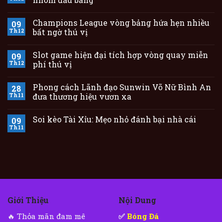
Champions League vòng bảng hứa hẹn nhiều
09
Th12
bất ngờ thú vị
Slot game hiện đại tích hợp vòng quay miễn
09
Th12
phí thú vị
Phong cách Lãnh đạo Sunwin Võ Nữ Bình An
28
Th11
đưa thương hiệu vươn xa
Soi kèo Tài Xỉu: Mẹo nhỏ đánh bại nhà cái
09
Th11
Giới Thiệu
Nội Dung
🔥 Thỏa mãn đam mê
✅
Bóng Đá