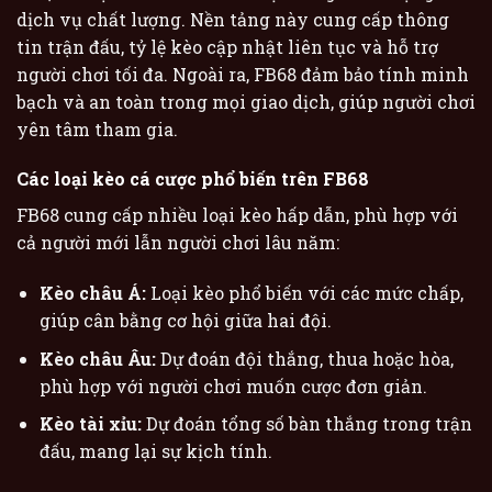
dịch vụ chất lượng. Nền tảng này cung cấp thông
tin trận đấu, tỷ lệ kèo cập nhật liên tục và hỗ trợ
người chơi tối đa. Ngoài ra, FB68 đảm bảo tính minh
bạch và an toàn trong mọi giao dịch, giúp người chơi
yên tâm tham gia.
Các loại kèo cá cược phổ biến trên FB68
FB68 cung cấp nhiều loại kèo hấp dẫn, phù hợp với
cả người mới lẫn người chơi lâu năm:
Kèo châu Á:
Loại kèo phổ biến với các mức chấp,
giúp cân bằng cơ hội giữa hai đội.
Kèo châu Âu:
Dự đoán đội thắng, thua hoặc hòa,
phù hợp với người chơi muốn cược đơn giản.
Kèo tài xỉu:
Dự đoán tổng số bàn thắng trong trận
đấu, mang lại sự kịch tính.