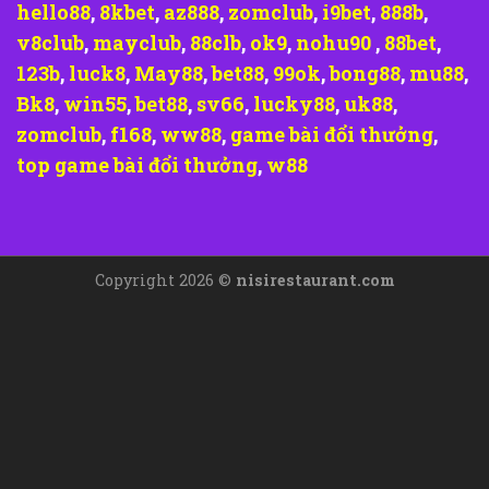
hello88
,
8kbet
,
az888
,
zomclub
,
i9bet
,
888b
,
v8club
,
mayclub
,
88clb
,
ok9
,
nohu90
,
88bet
,
123b
,
luck8
,
May88
,
bet88
,
99ok
,
bong88
,
mu88
,
Bk8
,
win55
,
bet88
,
sv66
,
lucky88
,
uk88
,
zomclub
,
f168
,
ww88
,
game bài đổi thưởng
,
top game bài đổi thưởng
,
w88
Copyright 2026 ©
nisirestaurant.com