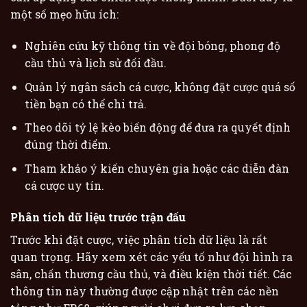
một số mẹo hữu ích:
Nghiên cứu kỹ thông tin về đội bóng, phong độ
cầu thủ và lịch sử đối đầu.
Quản lý ngân sách cá cược, không đặt cược quá số
tiền bạn có thể chi trả.
Theo dõi tỷ lệ kèo biến động để đưa ra quyết định
đúng thời điểm.
Tham khảo ý kiến chuyên gia hoặc các diễn đàn
cá cược uy tín.
Phân tích dữ liệu trước trận đấu
Trước khi đặt cược, việc phân tích dữ liệu là rất
quan trọng. Hãy xem xét các yếu tố như đội hình ra
sân, chấn thương cầu thủ, và điều kiện thời tiết. Các
thông tin này thường được cập nhật trên các nền