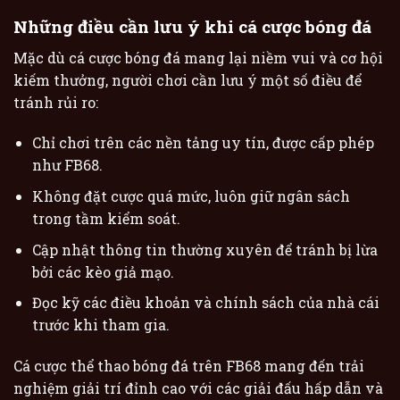
Những điều cần lưu ý khi cá cược bóng đá
Mặc dù cá cược bóng đá mang lại niềm vui và cơ hội
kiếm thưởng, người chơi cần lưu ý một số điều để
tránh rủi ro:
Chỉ chơi trên các nền tảng uy tín, được cấp phép
như FB68.
Không đặt cược quá mức, luôn giữ ngân sách
trong tầm kiểm soát.
Cập nhật thông tin thường xuyên để tránh bị lừa
bởi các kèo giả mạo.
Đọc kỹ các điều khoản và chính sách của nhà cái
trước khi tham gia.
Cá cược thể thao bóng đá trên FB68 mang đến trải
nghiệm giải trí đỉnh cao với các giải đấu hấp dẫn và