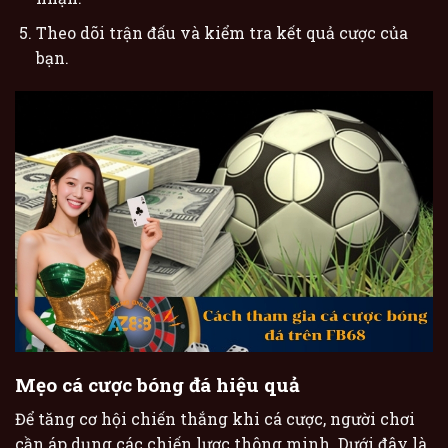
Theo dõi trận đấu và kiểm tra kết quả cược của
bạn.
Mẹo cá cược bóng đá hiệu quả
Để tăng cơ hội chiến thắng khi cá cược, người chơi
cần áp dụng các chiến lược thông minh. Dưới đây là