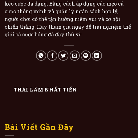
kèo cược đa dạng. Bằng cách áp dụng các mẹo cá
cược thông minh và quản lý ngân sách hợp lý,
người chơi có thể tận hưởng niềm vui và cơ hội
chiến thắng. Hãy tham gia ngay để trải nghiệm thế
giới cá cược bóng đá đầy thú vị!
THÁI LÂM NHẤT TIẾN
Bài Viết Gần Đây