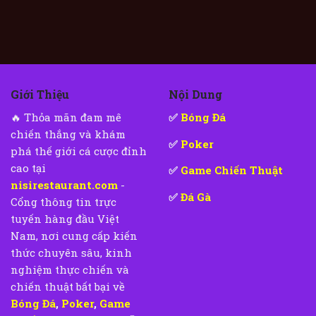
Giới Thiệu
Nội Dung
🔥 Thỏa mãn đam mê
✅
Bóng Đá
chiến thắng và khám
✅
Poker
phá thế giới cá cược đỉnh
cao tại
✅
Game Chiến Thuật
nisirestaurant.com
-
✅
Đá Gà
Cổng thông tin trực
tuyến hàng đầu Việt
Nam, nơi cung cấp kiến
thức chuyên sâu, kinh
nghiệm thực chiến và
chiến thuật bất bại về
Bóng Đá
,
Poker
,
Game